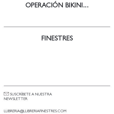
OPERACIÓN BIKINI...
FINESTRES
SUSCRÍBETE A NUESTRA
NEWSLETTER
LLIBRERIA@LLIBRERIAFINESTRES.COM