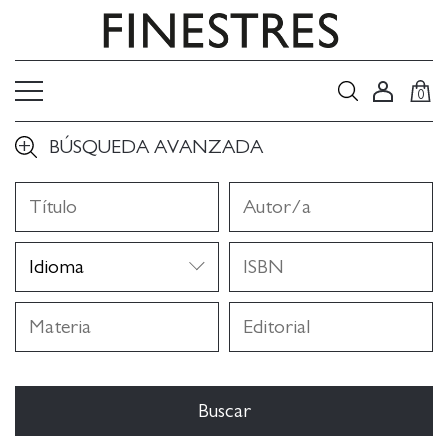
0
BÚSQUEDA AVANZADA