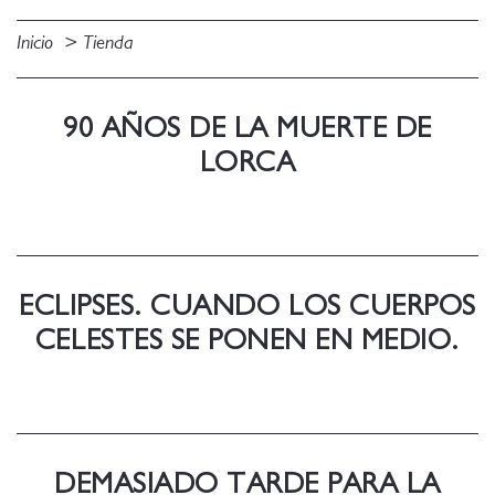
Inicio
Tienda
90 AÑOS DE LA MUERTE DE
LORCA
ECLIPSES. CUANDO LOS CUERPOS
CELESTES SE PONEN EN MEDIO.
DEMASIADO TARDE PARA LA