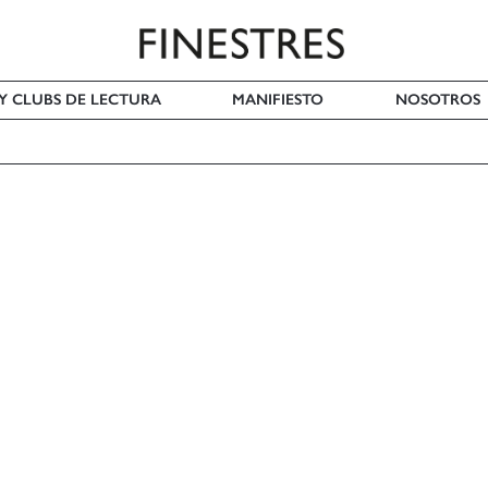
 Y CLUBS DE LECTURA
MANIFIESTO
NOSOTROS