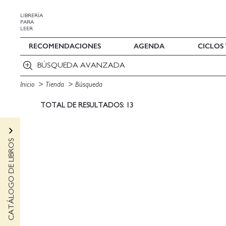
LIBRERÍA
PARA
LEER
RECOMENDACIONES
AGENDA
CICLOS
BÚSQUEDA AVANZADA
Inicio
Tienda
Búsqueda
TOTAL DE RESULTADOS: 13
CATÁLOGO DE LIBROS