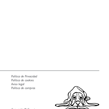
Política de Privacidad
Política de cookies
Aviso legal
Política de compras