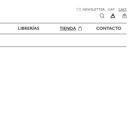
NEWSLETTER
CAT
CAST
0
LIBRERÍAS
TIENDA
CONTACTO