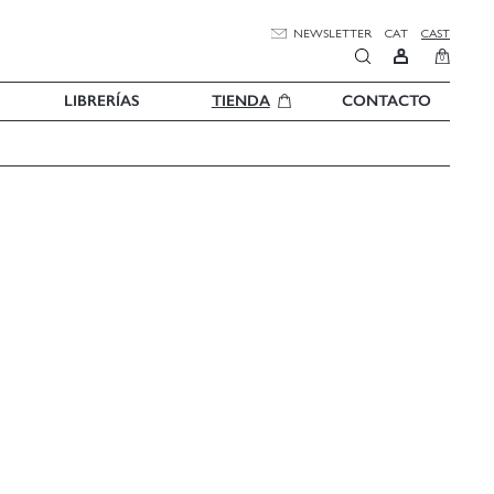
NEWSLETTER
CAT
CAST
0
LIBRERÍAS
TIENDA
CONTACTO