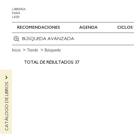
LIBRERÍA
PARA
LEER
RECOMENDACIONES
AGENDA
CICLOS
BÚSQUEDA AVANZADA
Inicio
Tienda
Búsqueda
TOTAL DE RESULTADOS: 37
CATÁLOGO DE LIBROS