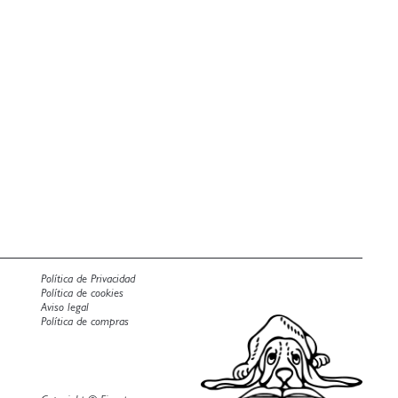
Política de Privacidad
Política de cookies
Aviso legal
Política de compras