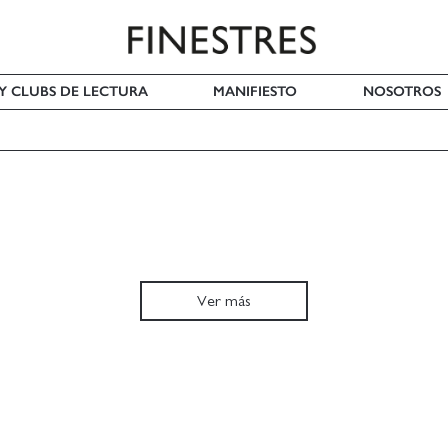
 Y CLUBS DE LECTURA
MANIFIESTO
NOSOTROS
Ver más