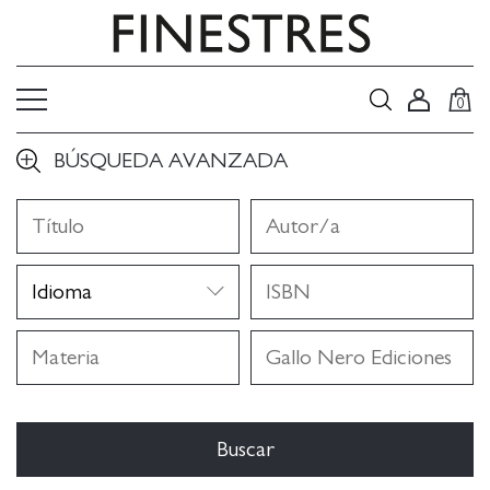
0
BÚSQUEDA AVANZADA