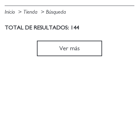
Inicio
Tienda
Búsqueda
TOTAL DE RESULTADOS: 144
Ver más