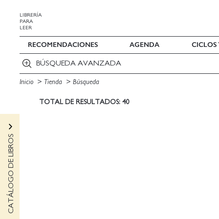
LIBRERÍA
PARA
LEER
RECOMENDACIONES
AGENDA
CICLOS
BÚSQUEDA AVANZADA
Inicio
Tienda
Búsqueda
TOTAL DE RESULTADOS: 40
CATÁLOGO DE LIBROS