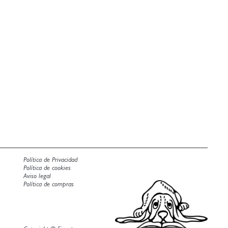
Política de Privacidad
Política de cookies
Aviso legal
Política de compras