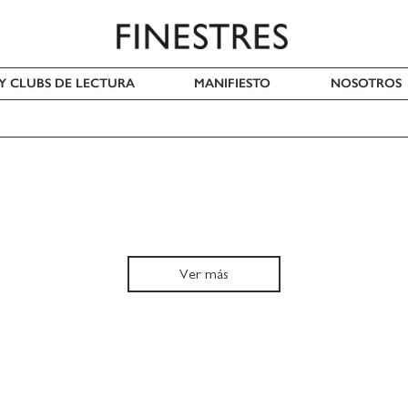
 Y CLUBS DE LECTURA
MANIFIESTO
NOSOTROS
Ver más