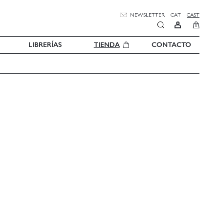
NEWSLETTER
CAT
CAST
0
LIBRERÍAS
TIENDA
CONTACTO