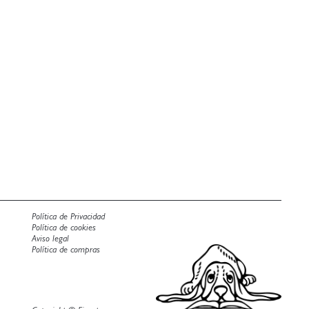
Política de Privacidad
Política de cookies
Aviso legal
Política de compras