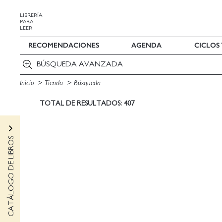
LIBRERÍA
PARA
LEER
RECOMENDACIONES
AGENDA
CICLOS
BÚSQUEDA AVANZADA
Inicio
Tienda
Búsqueda
TOTAL DE RESULTADOS: 407
CATÁLOGO DE LIBROS