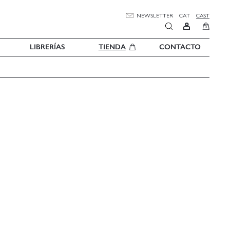
NEWSLETTER
CAT
CAST
0
LIBRERÍAS
TIENDA
CONTACTO