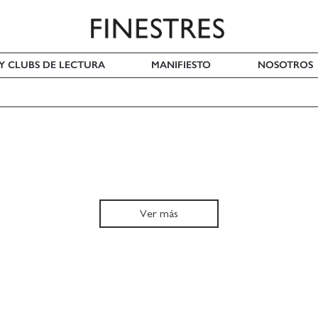
 Y CLUBS DE LECTURA
MANIFIESTO
NOSOTROS
Ver más