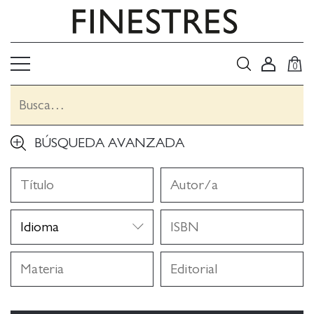
0
BÚSQUEDA AVANZADA