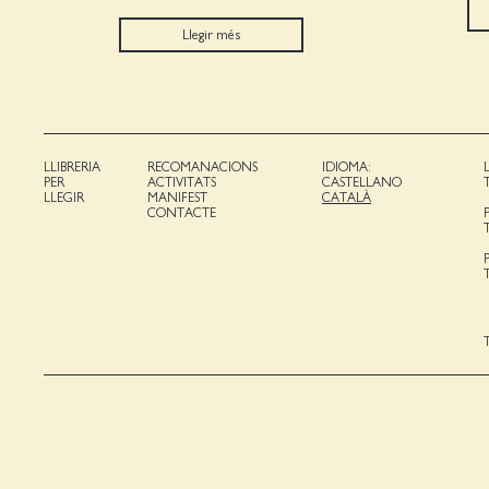
Llegir més
LLIBRERIA
RECOMANACIONS
IDIOMA:
PER
ACTIVITATS
CASTELLANO
LLEGIR
MANIFEST
CATALÀ
CONTACTE