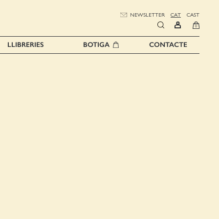
NEWSLETTER
CAT
CAST
0
LLIBRERIES
BOTIGA
CONTACTE