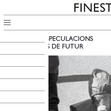
ECOFICCIÓ: ESPECULACIONS
ALTERNATIVES DE FUTUR