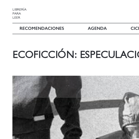
LIBRERÍA
PARA
LEER
RECOMENDACIONES
AGENDA
CIC
ECOFICCIÓN: ESPECULAC