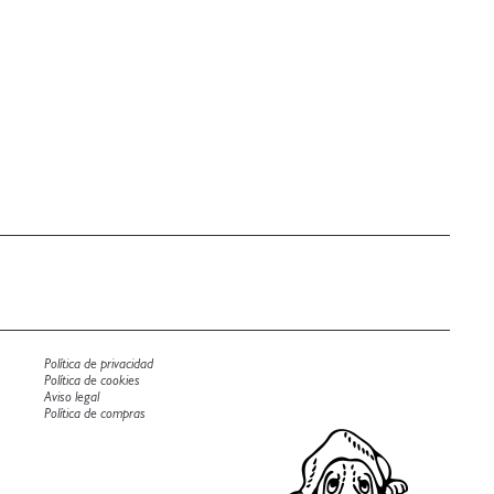
Política de privacidad
Política de cookies
Aviso legal
Política de compras