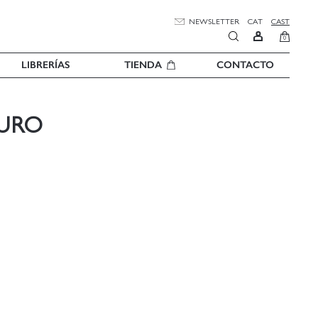
NEWSLETTER
CAT
CAST
0
LIBRERÍAS
TIENDA
CONTACTO
TURO