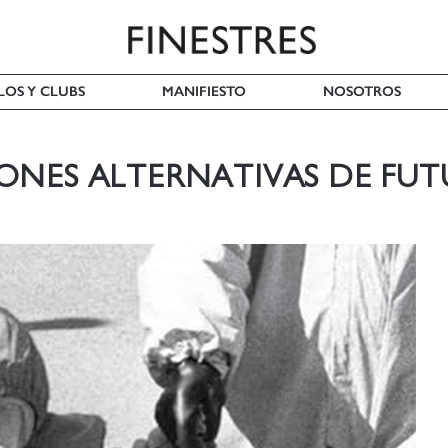
LOS Y CLUBS
MANIFIESTO
NOSOTROS
IONES ALTERNATIVAS DE FU