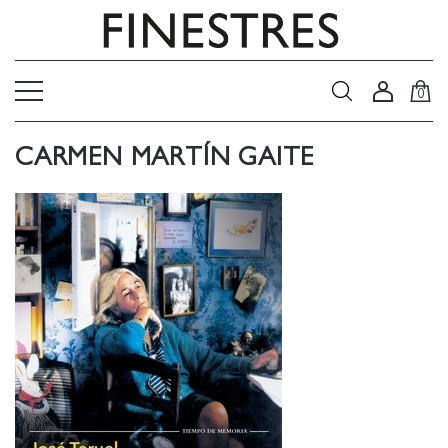
0
CARMEN MARTÍN GAITE