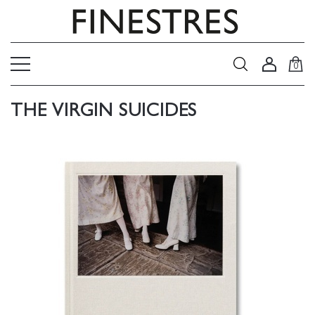
0
THE VIRGIN SUICIDES