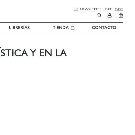
NEWSLETTER
CAT
CAST
0
LIBRERÍAS
TIENDA
CONTACTO
STICA Y EN LA