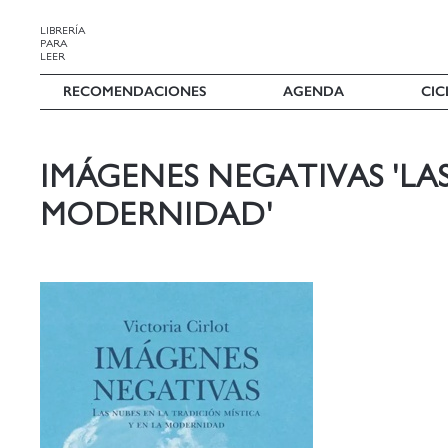
LIBRERÍA
PARA
LEER
RECOMENDACIONES
AGENDA
CIC
IMÁGENES NEGATIVAS 'LAS
MODERNIDAD'