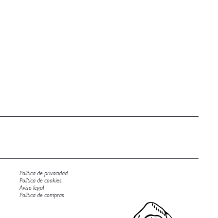
Política de privacidad
Política de cookies
Aviso legal
Política de compras