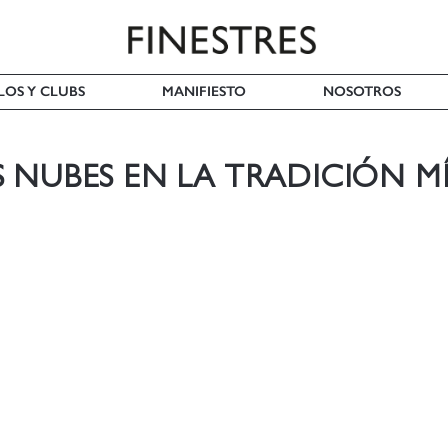
LOS Y CLUBS
MANIFIESTO
NOSOTROS
 NUBES EN LA TRADICIÓN MÍ