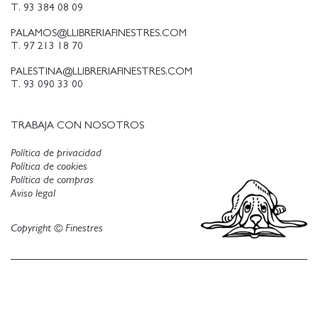
T. 93 384 08 09
PALAMOS@LLIBRERIAFINESTRES.COM
T. 97 213 18 70
PALESTINA@LLIBRERIAFINESTRES.COM
T. 93 090 33 00
TRABAJA CON NOSOTROS
Política de privacidad
Política de cookies
Política de compras
Aviso legal
Copyright © Finestres