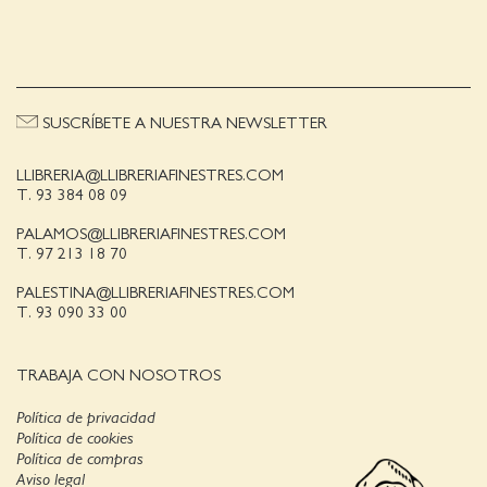
SUSCRÍBETE A NUESTRA NEWSLETTER
LLIBRERIA@LLIBRERIAFINESTRES.COM
T. 93 384 08 09
PALAMOS@LLIBRERIAFINESTRES.COM
T. 97 213 18 70
PALESTINA@LLIBRERIAFINESTRES.COM
T. 93 090 33 00
TRABAJA CON NOSOTROS
Política de privacidad
Política de cookies
Política de compras
Aviso legal