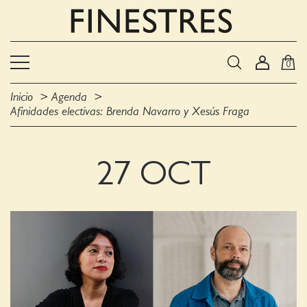
0
Inicio
Agenda
Afinidades electivas: Brenda Navarro y Xesús Fraga
27 OCT