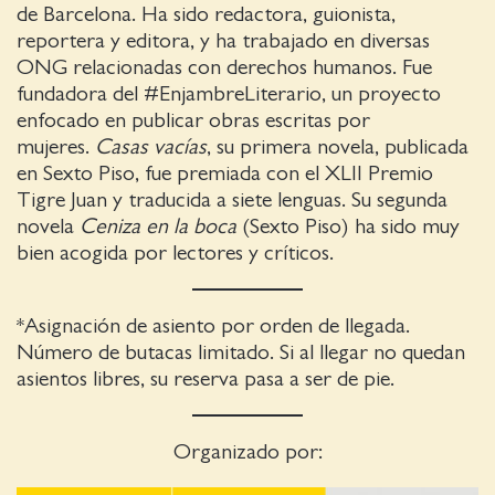
de Barcelona. Ha sido redactora, guionista,
reportera y editora, y ha trabajado en diversas
ONG relacionadas con derechos humanos. Fue
fundadora del #EnjambreLiterario, un proyecto
enfocado en publicar obras escritas por
mujeres.
Casas vacías
, su primera novela, publicada
en Sexto Piso, fue premiada con el XLII Premio
Tigre Juan y traducida a siete lenguas. Su segunda
novela
Ceniza en la boca
(Sexto Piso) ha sido muy
bien acogida por lectores y críticos.
*Asignación de asiento por orden de llegada.
Número de butacas limitado. Si al llegar no quedan
asientos libres, su reserva pasa a ser de pie.
Organizado por: