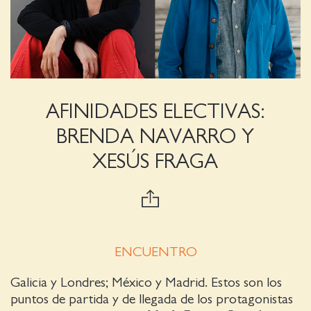
AFINIDADES ELECTIVAS:
BRENDA NAVARRO Y
XESÚS FRAGA
ENCUENTRO
Galicia y Londres; México y Madrid. Estos son los
puntos de partida y de llegada de los protagonistas