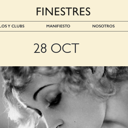
LOS Y CLUBS
MANIFIESTO
NOSOTROS
28 OCT