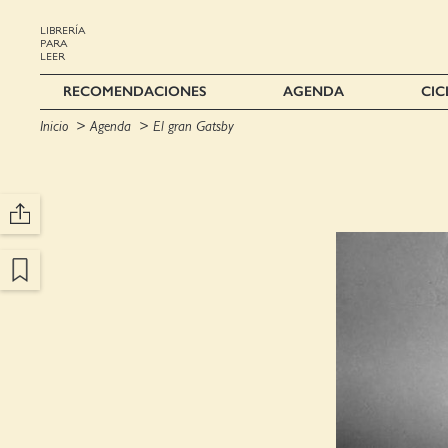
LIBRERÍA
PARA
LEER
RECOMENDACIONES
AGENDA
CIC
Inicio
Agenda
El gran Gatsby