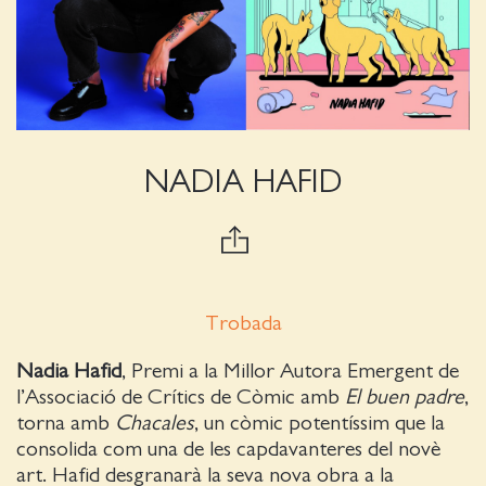
NADIA HAFID
Trobada
Nadia Hafid
,
Premi a la Millor Autora Emergent de
l’Associació de Crítics de Còmic amb
El buen padre
,
torna amb
Chacales
, un còmic potentíssim que la
consolida com una de les capdavanteres del novè
art. Hafid desgranarà la seva nova obra a la