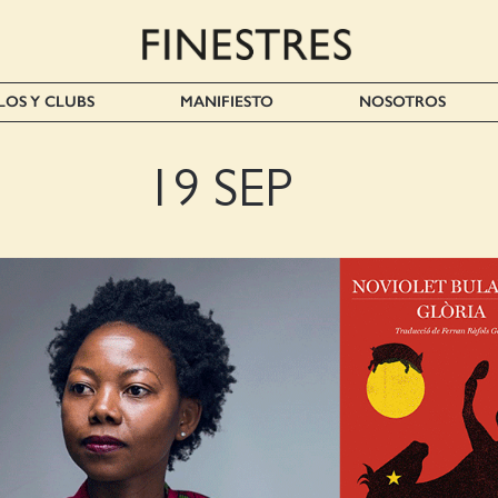
LOS Y CLUBS
MANIFIESTO
NOSOTROS
19 SEP