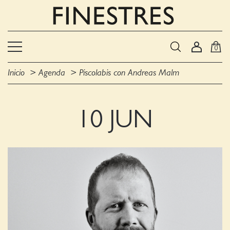
0
Inicio
Agenda
Piscolabis con Andreas Malm
10 JUN