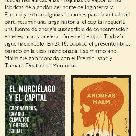
fábricas de algodón del norte de Inglaterra y
Escocia y extrae algunas lecciones para la actualidad:
para resumir una larga historia, el capital requería
una fuente de energía susceptible de concentración
en el espacio y aceleración en el tiempo. Todavía
sigue haciéndolo. En 2016, publicó el presente libro,
basado en la tesis mencionada. Ese mismo año,
Malm fue galardonado con el Premio Isaac y
Tamara Deutscher Memorial.