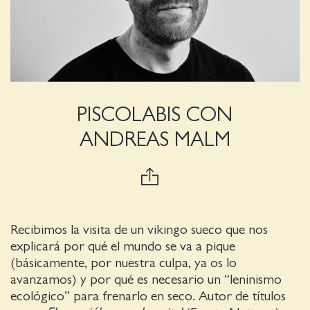
PISCOLABIS CON
ANDREAS MALM
Recibimos la visita de un vikingo sueco que nos
explicará por qué el mundo se va a pique
(básicamente, por nuestra culpa, ya os lo
avanzamos) y por qué es necesario un “leninismo
ecológico” para frenarlo en seco. Autor de títulos