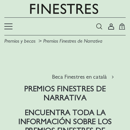
0
Premios y becas
Premios Finestres de Narrativa
Beca Finestres en català
PREMIOS FINESTRES DE
NARRATIVA
ENCUENTRA TODA LA
INFORMACIÓN SOBRE
LOS