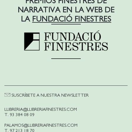
PREMIOS FINESTRES DE
NARRATIVA
EN LA WEB DE
LA
FUNDACIÓ FINESTRES
SUSCRÍBETE A NUESTRA NEWSLETTER
LLIBRERIA@LLIBRERIAFINESTRES.COM
T. 93 384 08 09
PALAMOS@LLIBRERIAFINESTRES.COM
T. 97 213 18 70