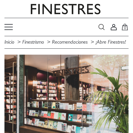
0
Inicio
Finestrismo
Recomendaciones
¡Abre Finestres!