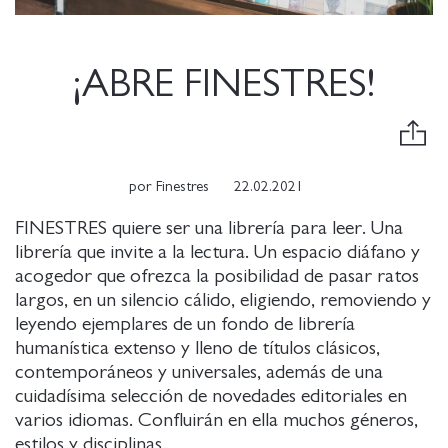
¡ABRE FINESTRES!
por
Finestres
22.02.2021
FINESTRES quiere ser una librería para leer. Una
librería que invite a la lectura. Un espacio diáfano y
acogedor que ofrezca la posibilidad de pasar ratos
largos, en un silencio cálido, eligiendo, removiendo y
leyendo ejemplares de un fondo de librería
humanística extenso y lleno de títulos clásicos,
contemporáneos y universales, además de una
cuidadísima selección de novedades editoriales en
varios idiomas. Confluirán en ella muchos géneros,
estilos y disciplinas.