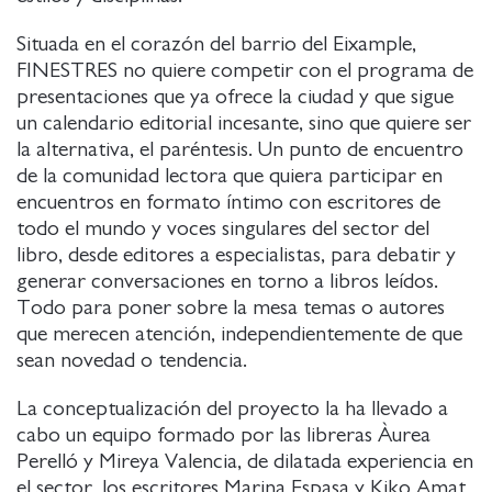
Situada en el corazón del barrio del Eixample,
FINESTRES no quiere competir con el programa de
presentaciones que ya ofrece la ciudad y que sigue
un calendario editorial incesante, sino que quiere ser
la alternativa, el paréntesis. Un punto de encuentro
de la comunidad lectora que quiera participar en
encuentros en formato íntimo con escritores de
todo el mundo y voces singulares del sector del
libro, desde editores a especialistas, para debatir y
generar conversaciones en torno a libros leídos.
Todo para poner sobre la mesa temas o autores
que merecen atención, independientemente de que
sean novedad o tendencia.
La conceptualización del proyecto la ha llevado a
cabo un equipo formado por las libreras Àurea
Perelló y Mireya Valencia, de dilatada experiencia en
el sector, los escritores Marina Espasa y Kiko Amat,