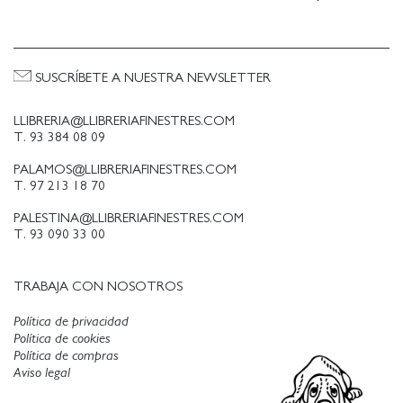
SUSCRÍBETE A NUESTRA NEWSLETTER
LLIBRERIA@LLIBRERIAFINESTRES.COM
T. 93 384 08 09
PALAMOS@LLIBRERIAFINESTRES.COM
T. 97 213 18 70
PALESTINA@LLIBRERIAFINESTRES.COM
T. 93 090 33 00
TRABAJA CON NOSOTROS
Política de privacidad
Política de cookies
Política de compras
Aviso legal