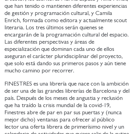
que han tenido o mantienen diferentes experiencias
de gestión y programación cultural, y Camila
Enrich, formada como editora y actualmente scout
literaria. Los tres últimos serán quienes se
encargarán de la programación cultural del espacio.
Las diferentes perspectivas y áreas de
especialización que dominan cada uno de ellos
aseguran el carácter pluridisciplinar del proyecto,
que solo está dando sus primeros pasos y aún tiene
mucho camino por recorrer.
FINESTRES es una librería que nace con la ambición
de ser una de las grandes librerías de Barcelona y del
país. Después de los meses de angustia y reclusión
que ha traído la crisis mundial de la covid-19,
Finestres abre de par en par sus puertas y (nunca
mejor dicho) ventanas para ofrecer al público
lector una oferta librera de primerísimo nivel y un
calendario de actividades que quiere salir de la rutina