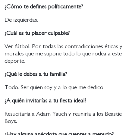
¿Cómo te defines políticamente?
De izquierdas.
¿Cuál es tu placer culpable?
Ver fútbol. Por todas las contradicciones éticas y
morales que me supone todo lo que rodea a este
deporte.
¿Qué le debes a tu familia?
Todo. Ser quien soy y a lo que me dedico.
¿A quién invitarías a tu fiesta ideal?
Resucitaría a Adam Yauch y reuniría a los Beastie
Boys.
¿Hay alguna anécdota que cuentes a menudo?