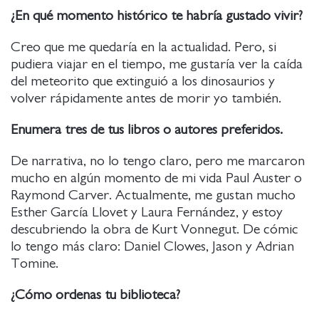
¿En qué momento histórico te habría gustado vivir?
Creo que me quedaría en la actualidad. Pero, si
pudiera viajar en el tiempo, me gustaría ver la caída
del meteorito que extinguió a los dinosaurios y
volver rápidamente antes de morir yo también.
Enumera tres de tus libros o autores preferidos.
De narrativa, no lo tengo claro, pero me marcaron
mucho en algún momento de mi vida Paul Auster o
Raymond Carver. Actualmente, me gustan mucho
Esther García Llovet y Laura Fernández, y estoy
descubriendo la obra de Kurt Vonnegut. De cómic
lo tengo más claro: Daniel Clowes, Jason y Adrian
Tomine.
¿Cómo ordenas tu biblioteca?