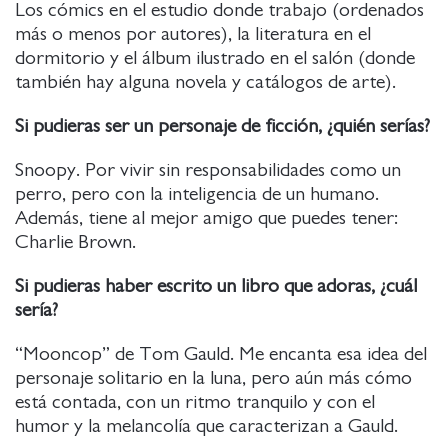
Los cómics en el estudio donde trabajo (ordenados
más o menos por autores), la literatura en el
dormitorio y el álbum ilustrado en el salón (donde
también hay alguna novela y catálogos de arte).
Si pudieras ser un personaje de ficción, ¿quién serías?
Snoopy. Por vivir sin responsabilidades como un
perro, pero con la inteligencia de un humano.
Además, tiene al mejor amigo que puedes tener:
Charlie Brown.
Si pudieras haber escrito un libro que adoras, ¿cuál
sería?
“Mooncop” de Tom Gauld. Me encanta esa idea del
personaje solitario en la luna, pero aún más cómo
está contada, con un ritmo tranquilo y con el
humor y la melancolía que caracterizan a Gauld.