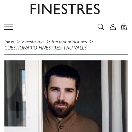
0
Inicio
Finestrismo
Recomendaciones
CUESTIONARIO FINESTRES: PAU VALLS