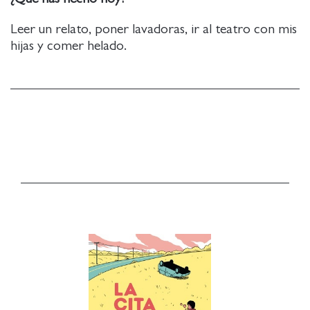
Leer un relato, poner lavadoras, ir al teatro con mis
hijas y comer helado.