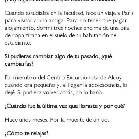
Cuando estudiaba en la facultad, hice un viaje a París
para visitar a una amiga. Para no tener que pagar
alojamiento, dormí tres noches encima de una pila
de ropa tirada en el suelo de su habitación de
estudiante.
Si pudieras cambiar algo de tu pasado, ¿qué
cambiarías?
Fui miembro del Centro Excursionista de Alcoy
cuando era pequeño y, al llegar la adolescencia, lo
dejé. Si pudiera volver atrás, no lo haría.
¿Cuándo fue la última vez que lloraste y por qué?
Hace unos meses. Por la muerte de un tío.
¿Cómo te relajas?