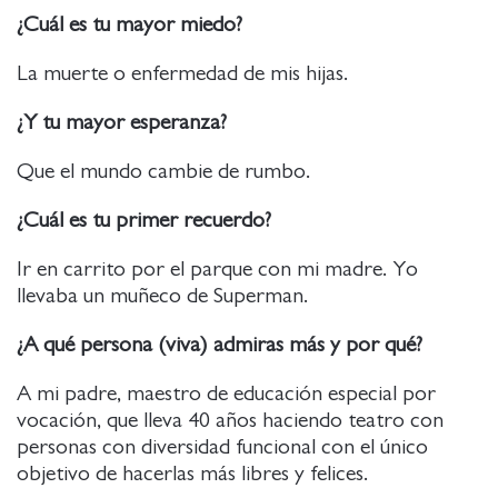
¿Cuál es tu mayor miedo?
La muerte o enfermedad de mis hijas.
¿Y tu mayor esperanza?
Que el mundo cambie de rumbo.
¿Cuál es tu primer recuerdo?
Ir en carrito por el parque con mi madre. Yo
llevaba un muñeco de Superman.
¿A qué persona (viva) admiras más y por qué?
A mi padre, maestro de educación especial por
vocación, que lleva 40 años haciendo teatro con
personas con diversidad funcional con el único
objetivo de hacerlas más libres y felices.