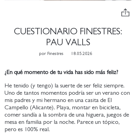
CUESTIONARIO FINESTRES:
PAU VALLS
por
Finestres
18.05.2026
¿En qué momento de tu vida has sido más feliz?
He tenido (y tengo) la suerte de ser feliz siempre.
Uno de tantos momentos podría ser un verano con
mis padres y mi hermano en una casita de El
Campello (Alicante). Playa, montar en bicicleta,
comer sandía a la sombra de una higuera, juegos de
mesa en familia por la noche. Parece un tópico,
pero es 100% real.