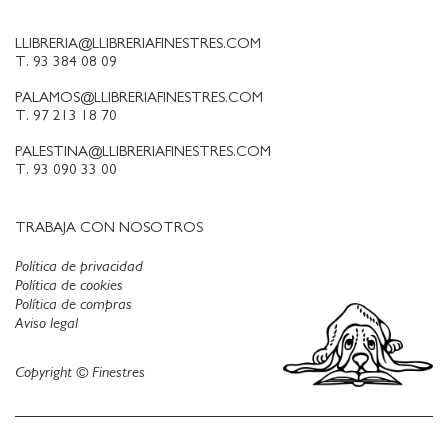
LLIBRERIA@LLIBRERIAFINESTRES.COM
T. 93 384 08 09
PALAMOS@LLIBRERIAFINESTRES.COM
T. 97 213 18 70
PALESTINA@LLIBRERIAFINESTRES.COM
T. 93 090 33 00
TRABAJA CON NOSOTROS
Política de privacidad
Política de cookies
Política de compras
Aviso legal
Copyright © Finestres