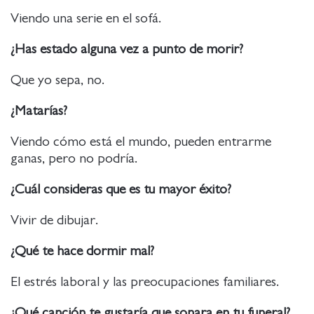
Viendo una serie en el sofá.
¿Has estado alguna vez a punto de morir?
Que yo sepa, no.
¿Matarías?
Viendo cómo está el mundo, pueden entrarme
ganas, pero no podría.
¿Cuál consideras que es tu mayor éxito?
Vivir de dibujar.
¿Qué te hace dormir mal?
El estrés laboral y las preocupaciones familiares.
¿Qué canción te gustaría que sonara en tu funeral?