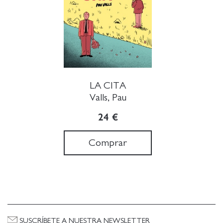
LA CITA
Valls, Pau
24 €
Comprar
SUSCRÍBETE A NUESTRA NEWSLETTER