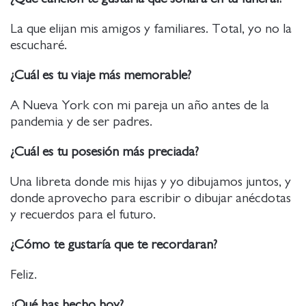
La que elijan mis amigos y familiares. Total, yo no la
escucharé.
¿Cuál es tu viaje más memorable?
A Nueva York con mi pareja un año antes de la
pandemia y de ser padres.
¿Cuál es tu posesión más preciada?
Una libreta donde mis hijas y yo dibujamos juntos, y
donde aprovecho para escribir o dibujar anécdotas
y recuerdos para el futuro.
¿Cómo te gustaría que te recordaran?
Feliz.
¿Qué has hecho hoy?