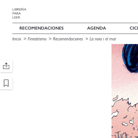
LIBRERÍA
PARA
LEER
RECOMENDACIONES
AGENDA
CIC
Inicio
Finestrismo
Recomendaciones
La noia i el mar