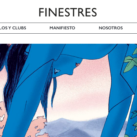
LOS Y CLUBS
MANIFIESTO
NOSOTROS