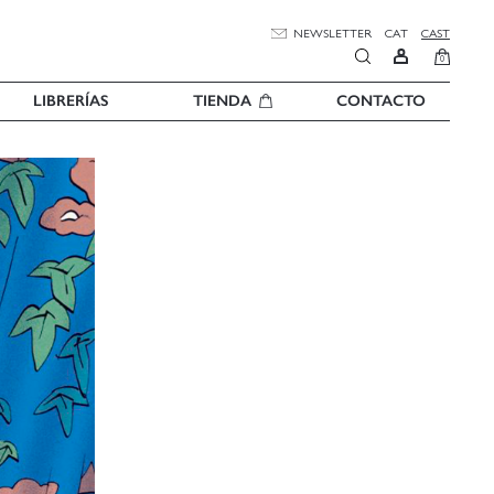
NEWSLETTER
CAT
CAST
0
LIBRERÍAS
TIENDA
CONTACTO