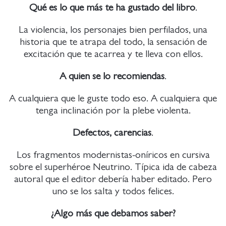
Qué es lo que más te ha gustado del libro
.
La violencia, los personajes bien perfilados, una
historia que te atrapa del todo, la sensación de
excitación que te acarrea y te lleva con ellos.
A quien se lo recomiendas
.
A cualquiera que le guste todo eso. A cualquiera que
tenga inclinación por la plebe violenta.
Defectos, carencias
.
Los fragmentos modernistas-oníricos en cursiva
sobre el superhéroe Neutrino. Típica ida de cabeza
autoral que el editor debería haber editado. Pero
uno se los salta y todos felices.
¿Algo más que debamos saber?