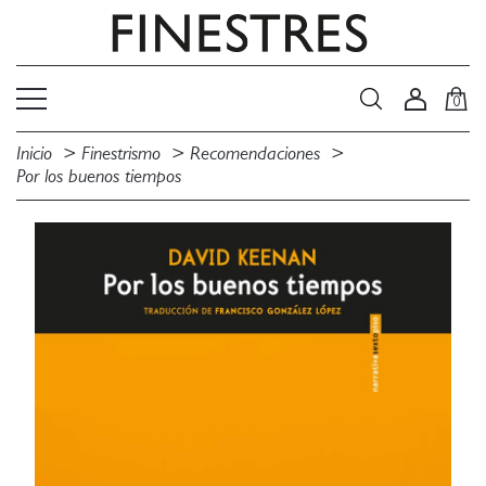
0
Inicio
Finestrismo
Recomendaciones
Por los buenos tiempos