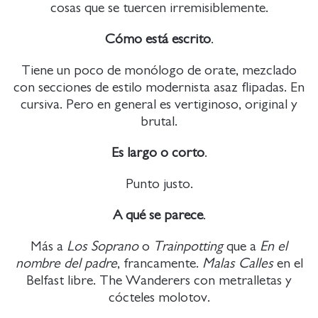
cosas que se tuercen irremisiblemente.
Cómo está escrito
.
Tiene un poco de monólogo de orate, mezclado
con secciones de estilo modernista asaz flipadas. En
cursiva. Pero en general es vertiginoso, original y
brutal.
Es largo o corto
.
Punto justo.
A qué se parece
.
Más a
Los Soprano
o
Trainpotting
que a
En el
nombre del padre
, francamente.
Malas Calles
en el
Belfast libre. The Wanderers con metralletas y
cócteles molotov.