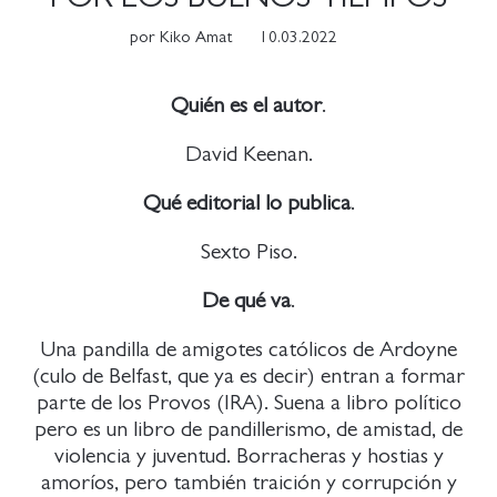
por
Kiko Amat
10.03.2022
Quién es el autor
.
David Keenan.
Qué editorial lo publica
.
Sexto Piso.
De qué va
.
Una pandilla de amigotes católicos de Ardoyne
(culo de Belfast, que ya es decir) entran a formar
parte de los Provos (IRA). Suena a libro político
pero es un libro de pandillerismo, de amistad, de
violencia y juventud. Borracheras y hostias y
amoríos, pero también traición y corrupción y