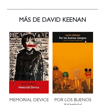
MÁS DE DAVID KEENAN
MEMORIAL DEVICE
POR LOS BUENOS