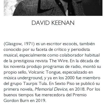
DAVID KEENAN
(Glasgow, 1971) es un escritor escocés, también
conocido por su faceta de crítico y periodista
musical, especialmente como colaborador habitual
de la prestigiosa revista The Wire. En la década de
los noventa produjo programas de radio, montó su
propio sello, Volcanic Tongue, especializado en
música underground, y ya en los 2000 fue miembro
del grupo Taurpis Tula. En Sexto Piso se publicó su
primera novela,
Memorial Device
, en 2018. Por los
buenos tiempos fue merecedora del Premio
Gordon Burn en 2019.