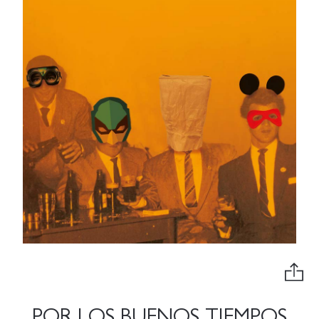
POR LOS BUENOS TIEMPOS