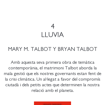
4
LLUVIA
MARY M. TALBOT Y BRYAN TALBOT
Amb aquesta seva primera obra de temàtica
contemporània, el matrimoni Talbot aborda la
mala gestió que els nostres governants estan fent de
la crisi climàtica. Un al·legat a favor del compromís
ciutadà i dels petits actes que determinen la nostra
relació amb el planeta.