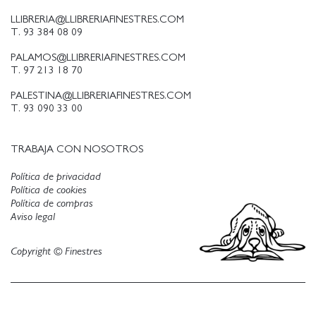
LLIBRERIA@LLIBRERIAFINESTRES.COM
T. 93 384 08 09
PALAMOS@LLIBRERIAFINESTRES.COM
T. 97 213 18 70
PALESTINA@LLIBRERIAFINESTRES.COM
T. 93 090 33 00
TRABAJA CON NOSOTROS
Política de privacidad
Política de cookies
Política de compras
Aviso legal
Copyright © Finestres