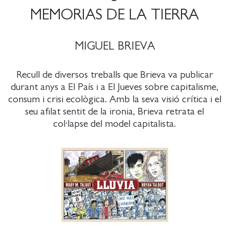
MEMORIAS DE LA TIERRA
MIGUEL BRIEVA
Recull de diversos treballs que Brieva va publicar
durant anys a El País i a El Jueves sobre capitalisme,
consum i crisi ecològica. Amb la seva visió crítica i el
seu afilat sentit de la ironia, Brieva retrata el
col·lapse del model capitalista.