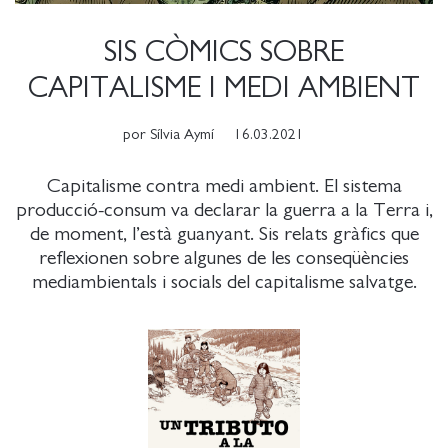
SIS CÒMICS SOBRE
CAPITALISME I MEDI AMBIENT
por
Sílvia Aymí
16.03.2021
Capitalisme contra medi ambient. El sistema
producció-consum va declarar la guerra a la Terra i,
de moment, l’està guanyant. Sis relats gràfics que
reflexionen sobre algunes de les conseqüències
mediambientals i socials del capitalisme salvatge.