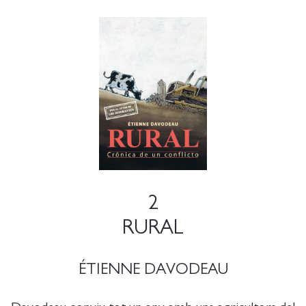
2
RURAL
ÉTIENNE DAVODEAU