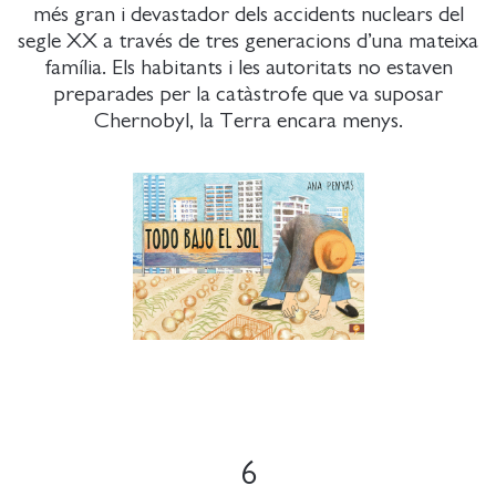
més gran i devastador dels accidents nuclears del
segle XX a través de tres generacions d’una mateixa
família. Els habitants i les autoritats no estaven
preparades per la catàstrofe que va suposar
Chernobyl, la Terra encara menys.
6