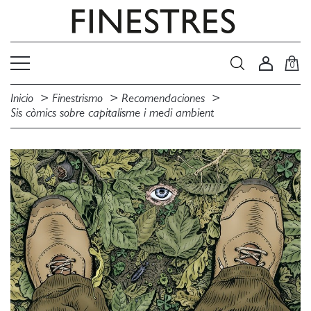
0
Inicio
Finestrismo
Recomendaciones
Sis còmics sobre capitalisme i medi ambient