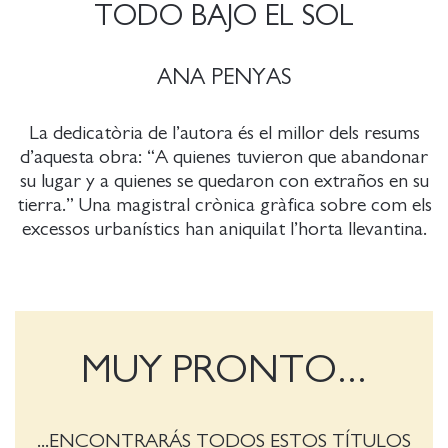
TODO BAJO EL SOL
ANA PENYAS
La dedicatòria de l’autora és el millor dels resums
d’aquesta obra: “A quienes tuvieron que abandonar
su lugar y a quienes se quedaron con extraños en su
tierra.” Una magistral crònica gràfica sobre com els
excessos urbanístics han aniquilat l’horta llevantina.
MUY PRONTO...
...ENCONTRARÁS TODOS ESTOS TÍTULOS