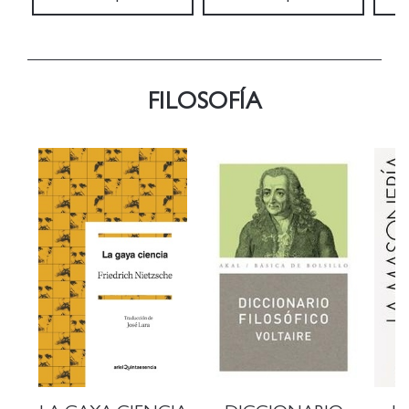
FILOSOFÍA