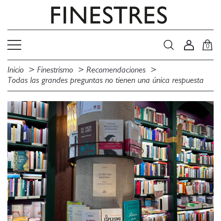
0
Inicio
Finestrismo
Recomendaciones
Todas las grandes preguntas no tienen una única respuesta