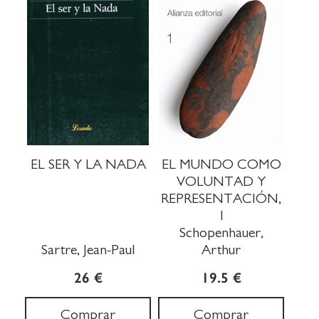
EL SER Y LA NADA
EL MUNDO COMO
VOLUNTAD Y
REPRESENTACIÓN,
1
Schopenhauer,
Sartre, Jean-Paul
Arthur
26 €
19.5 €
Comprar
Comprar