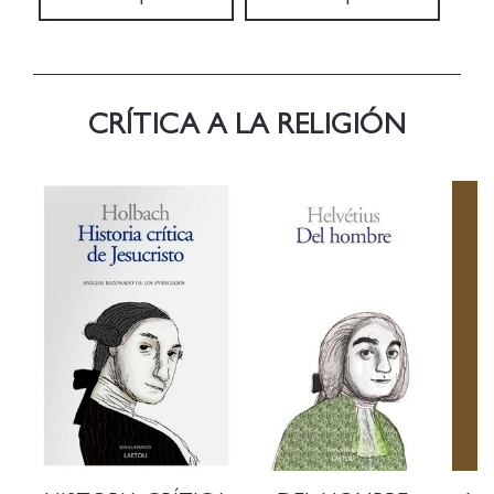
CRÍTICA A LA RELIGIÓN