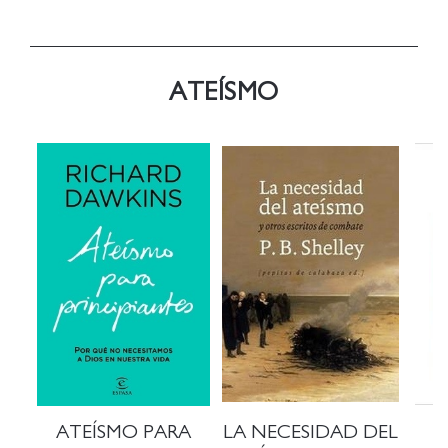
ATEÍSMO
ATEÍSMO PARA
LA NECESIDAD DEL