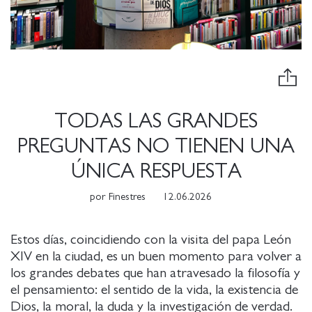
TODAS LAS GRANDES
PREGUNTAS NO TIENEN UNA
ÚNICA RESPUESTA
por
Finestres
12.06.2026
Estos días, coincidiendo con la visita del papa León
XIV en la ciudad, es un buen momento para volver a
los grandes debates que han atravesado la filosofía y
el pensamiento: el sentido de la vida, la existencia de
Dios, la moral, la duda y la investigación de verdad.