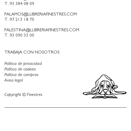
T. 93 384 08 09
PALAMOS@LLIBRERIAFINESTRES.COM
T. 97 213 18 70
PALESTINA@LLIBRERIAFINESTRES.COM
T. 93 090 33 00
TRABAJA CON NOSOTROS
Política de privacidad
Política de cookies
Política de compras
Aviso legal
Copyright © Finestres