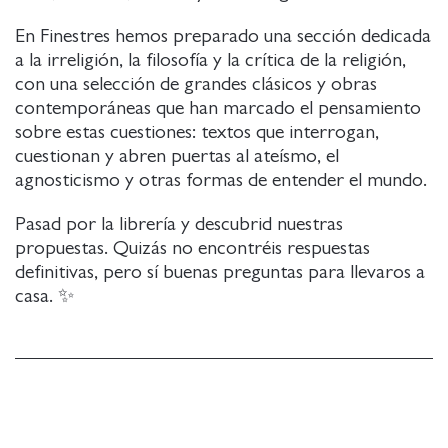
En Finestres hemos preparado una sección dedicada
a la irreligión, la filosofía y la crítica de la religión,
con una selección de grandes clásicos y obras
contemporáneas que han marcado el pensamiento
sobre estas cuestiones: textos que interrogan,
cuestionan y abren puertas al ateísmo, el
agnosticismo y otras formas de entender el mundo.
Pasad por la librería y descubrid nuestras
propuestas. Quizás no encontréis respuestas
definitivas, pero sí buenas preguntas para llevaros a
casa. ✨