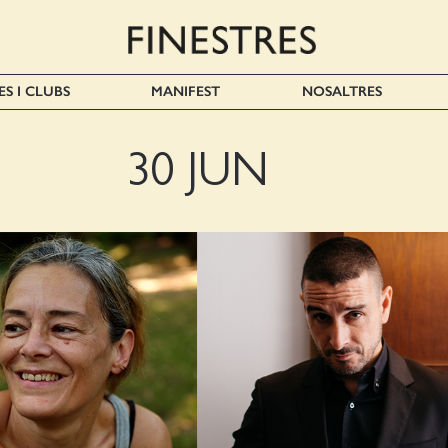
ES I CLUBS
MANIFEST
NOSALTRES
30 JUN