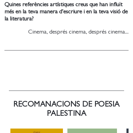
Quines referències artístiques creus que han influït
més en la teva manera d’escriure i en la teva visió de
la literatura?
Cinema, després cinema, després cinema...
RECOMANACIONS DE POESIA
PALESTINA