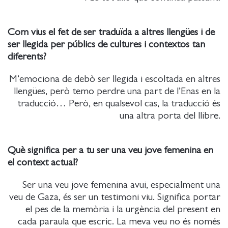
Com vius el fet de ser traduïda a altres llengües i de
ser llegida per públics de cultures i contextos tan
diferents?
M’emociona de debò ser llegida i escoltada en altres
llengües, però temo perdre una part de l’Enas en la
traducció… Però, en qualsevol cas, la traducció és
una altra porta del llibre.
Què significa per a tu ser una veu jove femenina en
el context actual?
Ser una veu jove femenina avui, especialment una
veu de Gaza, és ser un testimoni viu. Significa portar
el pes de la memòria i la urgència del present en
cada paraula que escric. La meva veu no és només