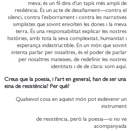
meva; és un fil dins d’un tapís més ampli de
resiliència. És un acte de desafiament—contra el
silenci, contra l’esborrament i contra les narratives
simplistes que sovint envolten les dones i la meva
terra. És una responsabilitat explicar les nostres
històries, amb tota la seva complexitat, humanitat i
esperança indestructible. En un món que sovint
intenta parlar per nosaltres, és el poder de parlar
per nosaltres mateixes, de redefinir les nostres
identitats i de de clara: som aquí.
Creus que la poesia, i l’art en general, han de ser una
eina de resistència? Per què?
Qualsevol cosa en aquest món pot esdevenir un
instrument
de resistència, però la poesia—si no ve
acompanyada