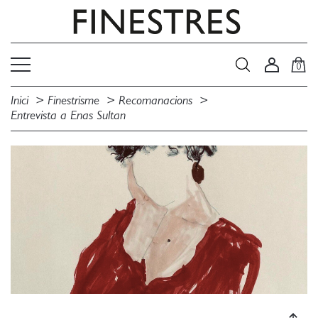
0
Inici
Finestrisme
Recomanacions
Entrevista a Enas Sultan