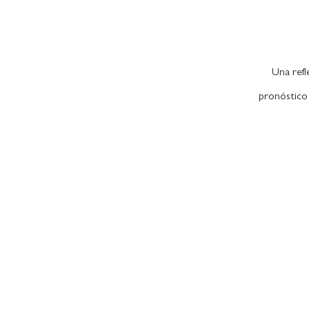
Una refl
pronóstico 