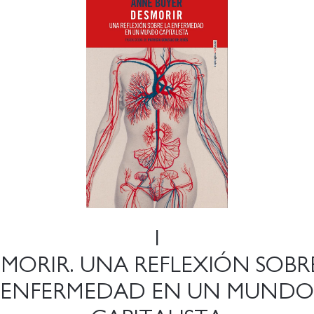
1
MORIR. UNA REFLEXIÓN SOBR
ENFERMEDAD EN UN MUNDO