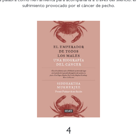
sufrimiento provocado por el cáncer de pecho.
4