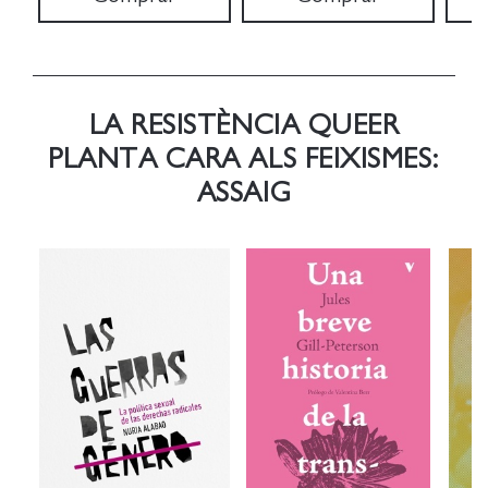
LA RESISTÈNCIA QUEER
PLANTA CARA ALS FEIXISMES:
ASSAIG