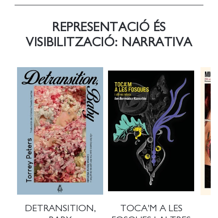
REPRESENTACIÓ ÉS
VISIBILITZACIÓ: NARRATIVA
DETRANSITION,
TOCA'M A LES