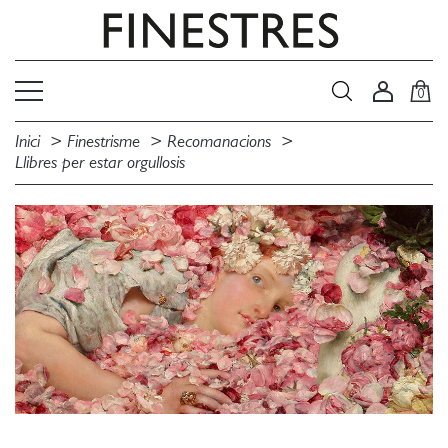
0
Inici
Finestrisme
Recomanacions
Llibres per estar orgullosis