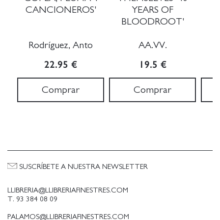
CANCIONEROS'
YEARS OF
BLOODROOT'
Rodríguez, Anto
AA.VV.
22.95 €
19.5 €
Comprar
Comprar
SUSCRÍBETE A NUESTRA NEWSLETTER
LLIBRERIA@LLIBRERIAFINESTRES.COM
T. 93 384 08 09
PALAMOS@LLIBRERIAFINESTRES.COM