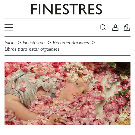
0
Inicio
Finestrismo
Recomendaciones
Libros para estar orgulloses