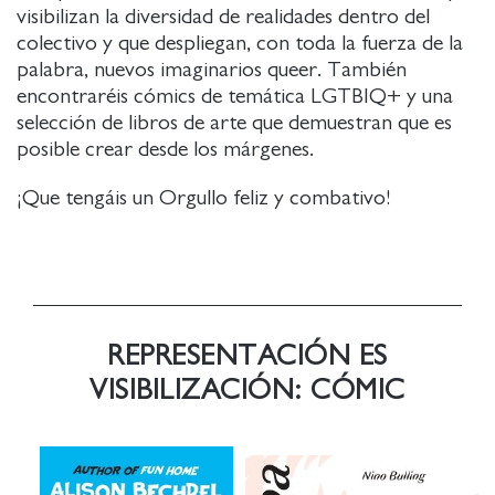
visibilizan la diversidad de realidades dentro del
colectivo y que despliegan, con toda la fuerza de la
palabra, nuevos imaginarios queer. También
encontraréis cómics de temática LGTBIQ+ y una
selección de libros de arte que demuestran que es
posible crear desde los márgenes.
¡Que tengáis un Orgullo feliz y combativo!
REPRESENTACIÓN ES
VISIBILIZACIÓN: CÓMIC