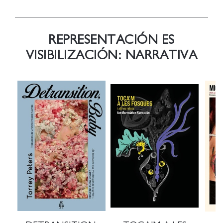
REPRESENTACIÓN ES
VISIBILIZACIÓN: NARRATIVA