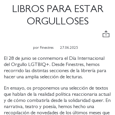
LIBROS PARA ESTAR
ORGULLOSES
por
Finestres
27.06.2025
El 28 de junio se conmemora el Día Internacional
del Orgullo LGTBIQ+. Desde Finestres, hemos
recorrido las distintas secciones de la librería para
hacer una amplia selección de lecturas.
En ensayo, os proponemos una selección de textos
que hablan de la realidad política reaccionaria actual
y de cómo combatirla desde la solidaridad queer. En
narrativa, teatro y poesía, hemos hecho una
recopilación de novedades de los últimos meses que