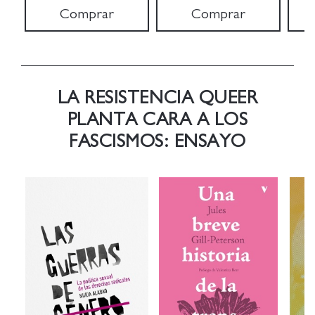
Comprar
Comprar
LA RESISTENCIA QUEER
PLANTA CARA A LOS
FASCISMOS: ENSAYO