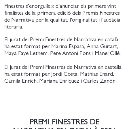
Finestres s’enorgulleix d’anunciar els primers vint
finalistes de la primera edició dels Premis Finestres
de Narrativa per la qualitat, l’originalitat i l’audàcia
literària.
El jurat del Premi Finestres de Narrativa en català
ha estat format per Marina Espasa, Anna Guitart,
Maya Faye Lethem, Pere Antoni Pons i Manel Ollé.
El jurat del Premi Finestres de Narrativa en castellà
ha estat format per Jordi Costa, Mathias Enard,
Camila Enrich, Mariana Enríquez i Carlos Zanón.
PREMI FINESTRES DE