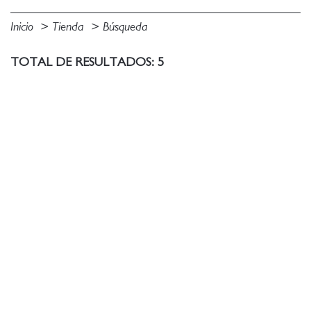
Inicio
Tienda
Búsqueda
TOTAL DE RESULTADOS: 5