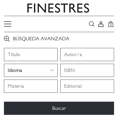
0
BÚSQUEDA AVANZADA