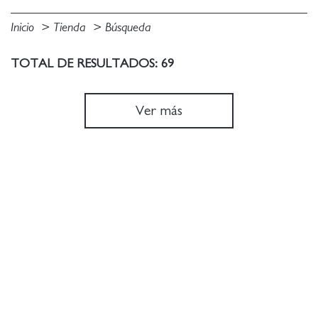
Inicio
Tienda
Búsqueda
TOTAL DE RESULTADOS: 69
Ver más