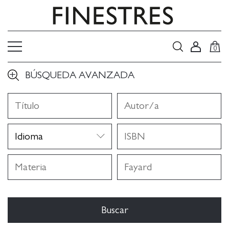
0
BÚSQUEDA AVANZADA