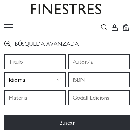
0
BÚSQUEDA AVANZADA