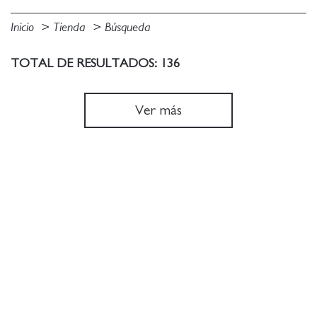
Inicio
Tienda
Búsqueda
TOTAL DE RESULTADOS: 136
Ver más