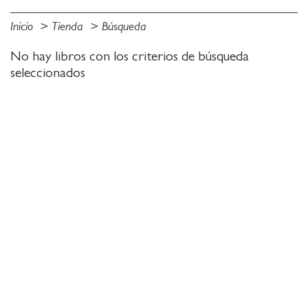
Inicio
Tienda
Búsqueda
No hay libros con los criterios de búsqueda
seleccionados