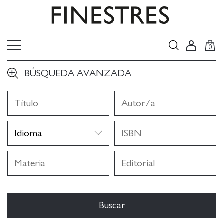
0
BÚSQUEDA AVANZADA