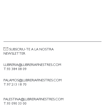
SUBSCRIU-TE A LA NOSTRA
NEWSLETTER
LLIBRERIA@LLIBRERIAFINESTRES.COM
T.93 384 08 09
PALAMOS@LLIBRERIAFINESTRES.COM
T.97 213 18 70
PALESTINA@LLIBRERIAFINESTRES.COM
T.93 090 33 00