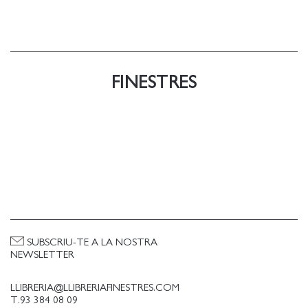
FINESTRES
SUBSCRIU-TE A LA NOSTRA
NEWSLETTER
LLIBRERIA@LLIBRERIAFINESTRES.COM
T.93 384 08 09