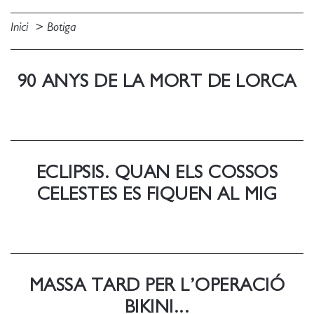
Inici
Botiga
90 ANYS DE LA MORT DE LORCA
ECLIPSIS. QUAN ELS COSSOS
CELESTES ES FIQUEN AL MIG
MASSA TARD PER L’OPERACIÓ
BIKINI...