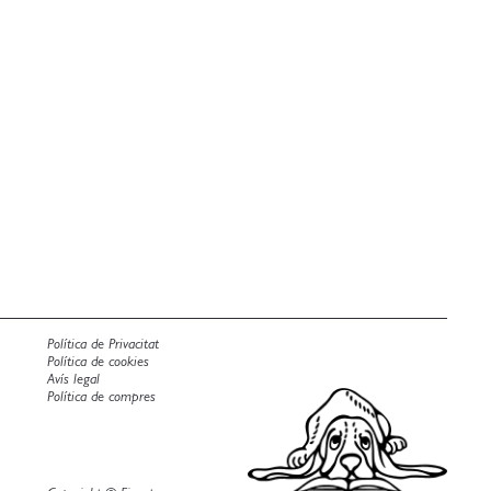
Política de Privacitat
Política de cookies
Avís legal
Política de compres