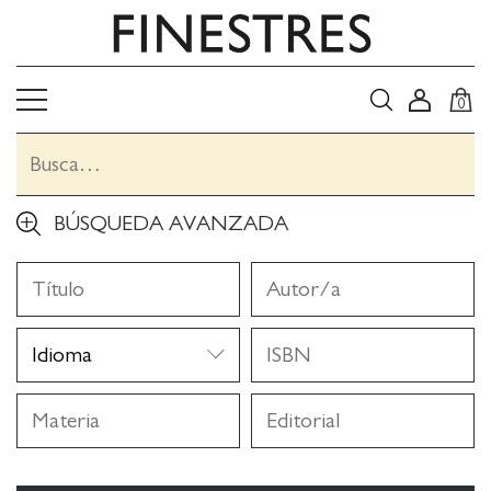
0
BÚSQUEDA AVANZADA