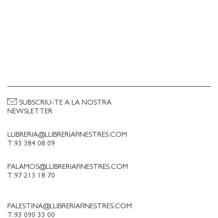
SUBSCRIU-TE A LA NOSTRA
NEWSLETTER
LLIBRERIA@LLIBRERIAFINESTRES.COM
T.93 384 08 09
PALAMOS@LLIBRERIAFINESTRES.COM
T.97 213 18 70
PALESTINA@LLIBRERIAFINESTRES.COM
T.93 090 33 00