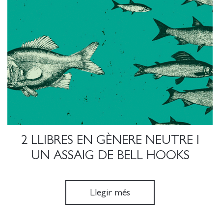
2 LLIBRES EN GÈNERE NEUTRE I
UN ASSAIG DE BELL HOOKS
Llegir més