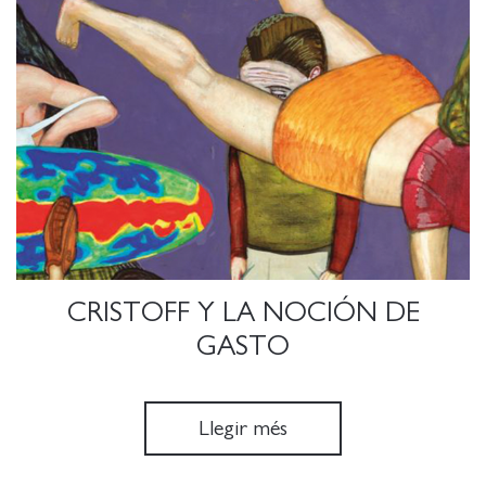
CRISTOFF Y LA NOCIÓN DE
GASTO
Llegir més