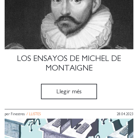
LOS ENSAYOS DE MICHEL DE
MONTAIGNE
Llegir més
per Finestres
/
LLISTES
28.04.2023