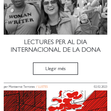
LECTURES PER AL DIA
INTERNACIONAL DE LA DONA
Llegir més
per Montserrat Terrones
/
LLISTES
02.02.2023