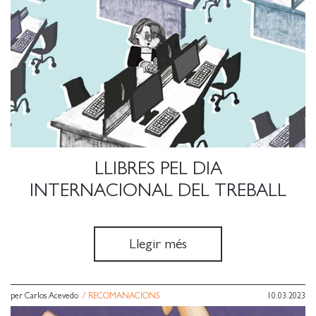
LLIBRES PEL DIA
INTERNACIONAL DEL TREBALL
Llegir més
per Carlos Acevedo
/
RECOMANACIONS
10.03.2023