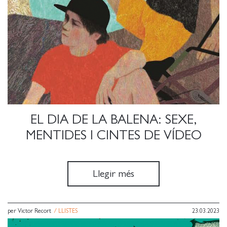
EL DIA DE LA BALENA: SEXE,
MENTIDES I CINTES DE VÍDEO
Llegir més
per Victor Recort
/
LLISTES
23.03.2023