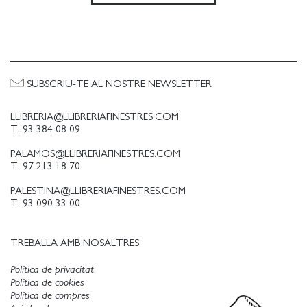
SUBSCRIU-TE AL NOSTRE NEWSLETTER
LLIBRERIA@LLIBRERIAFINESTRES.COM
T. 93 384 08 09
PALAMOS@LLIBRERIAFINESTRES.COM
T. 97 213 18 70
PALESTINA@LLIBRERIAFINESTRES.COM
T. 93 090 33 00
TREBALLA AMB NOSALTRES
Política de privacitat
Política de cookies
Política de compres