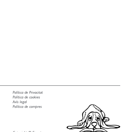
Política de Privacitat
Política de cookies
Avís legal
Política de compres