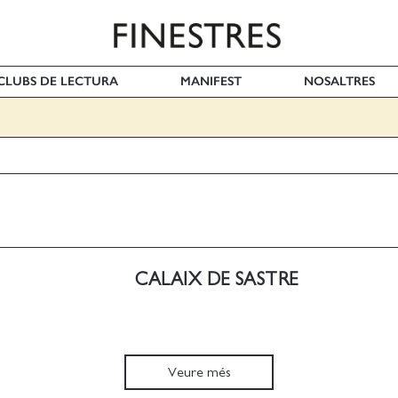
I CLUBS DE LECTURA
MANIFEST
NOSALTRES
CALAIX DE SASTRE
Veure més