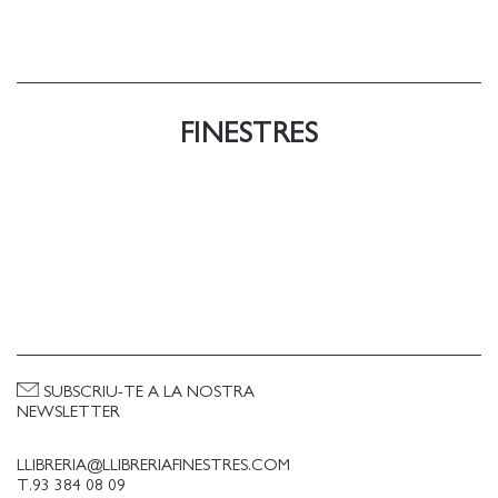
FINESTRES
SUBSCRIU-TE A LA NOSTRA
NEWSLETTER
LLIBRERIA@LLIBRERIAFINESTRES.COM
T.93 384 08 09