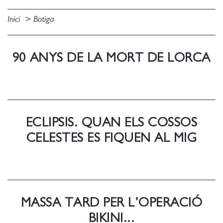
Inici
Botiga
90 ANYS DE LA MORT DE LORCA
ECLIPSIS. QUAN ELS COSSOS
CELESTES ES FIQUEN AL MIG
MASSA TARD PER L’OPERACIÓ
BIKINI...