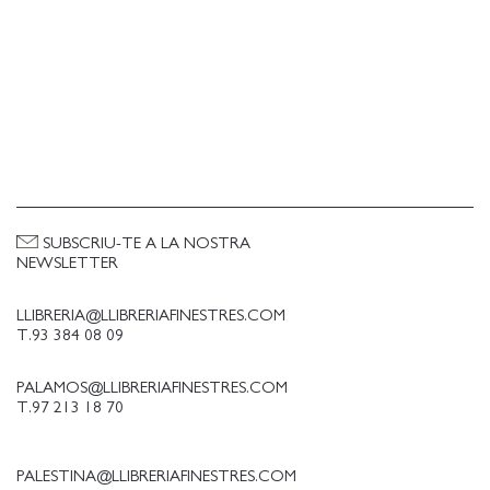
SUBSCRIU-TE A LA NOSTRA
NEWSLETTER
LLIBRERIA@LLIBRERIAFINESTRES.COM
T.93 384 08 09
PALAMOS@LLIBRERIAFINESTRES.COM
T.97 213 18 70
PALESTINA@LLIBRERIAFINESTRES.COM