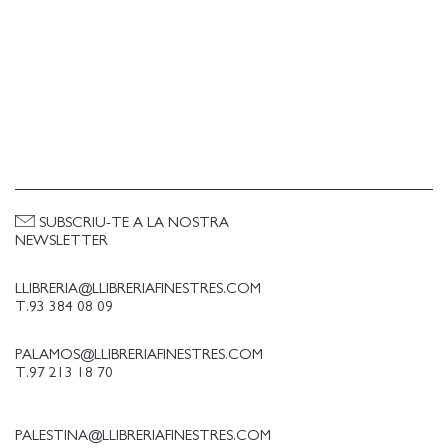
SUBSCRIU-TE A LA NOSTRA
NEWSLETTER
LLIBRERIA@LLIBRERIAFINESTRES.COM
T.93 384 08 09
PALAMOS@LLIBRERIAFINESTRES.COM
T.97 213 18 70
PALESTINA@LLIBRERIAFINESTRES.COM