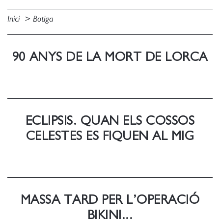
Inici
Botiga
90 ANYS DE LA MORT DE LORCA
ECLIPSIS. QUAN ELS COSSOS
CELESTES ES FIQUEN AL MIG
MASSA TARD PER L’OPERACIÓ
BIKINI...