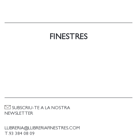
FINESTRES
SUBSCRIU-TE A LA NOSTRA
NEWSLETTER
LLIBRERIA@LLIBRERIAFINESTRES.COM
T.93 384 08 09