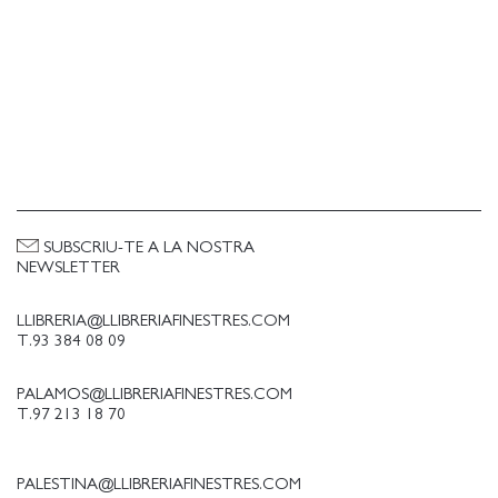
SUBSCRIU-TE A LA NOSTRA
NEWSLETTER
LLIBRERIA@LLIBRERIAFINESTRES.COM
T.93 384 08 09
PALAMOS@LLIBRERIAFINESTRES.COM
T.97 213 18 70
PALESTINA@LLIBRERIAFINESTRES.COM