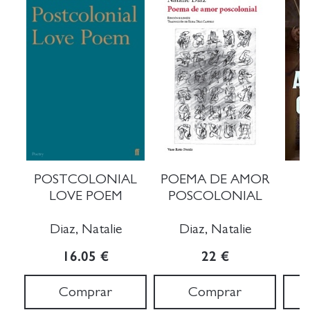
POSTCOLONIAL
POEMA DE AMOR
LOVE POEM
POSCOLONIAL
Diaz, Natalie
Diaz, Natalie
16.05 €
22 €
Comprar
Comprar