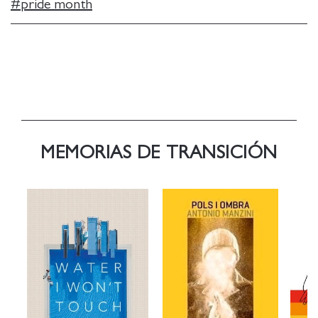
#
pride month
MEMORIAS DE TRANSICIÓN