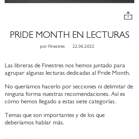
PRIDE MONTH EN LECTURAS
por
Finestres
22.06.2022
Las libreras de Finestres nos hemos juntado para
agrupar algunas lecturas dedicadas al Pride Month.
No queríamos hacerlo por secciones ni delimitar de
ninguna forma nuestras recomendaciones. Así es
cómo hemos llegado a estas siete categorías.
Temas que son importantes y de los que
deberíamos hablar más.