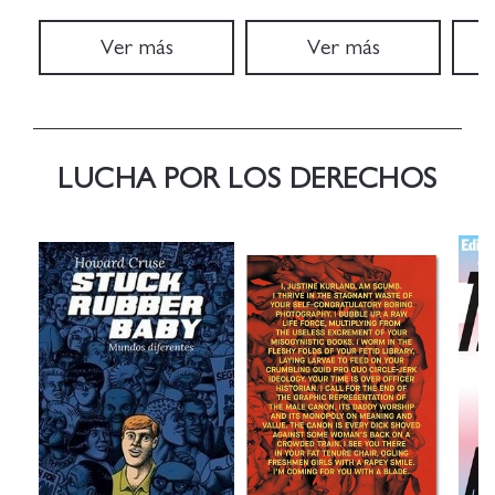
Ver más
Ver más
LUCHA POR LOS DERECHOS