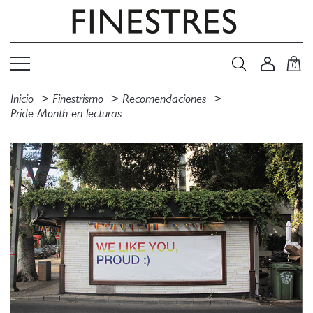
0
Inicio
Finestrismo
Recomendaciones
Pride Month en lecturas