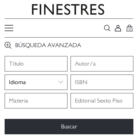
0
BÚSQUEDA AVANZADA