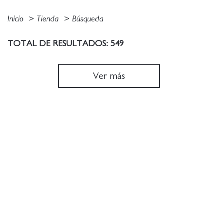
Inicio
Tienda
Búsqueda
TOTAL DE RESULTADOS: 549
Ver más